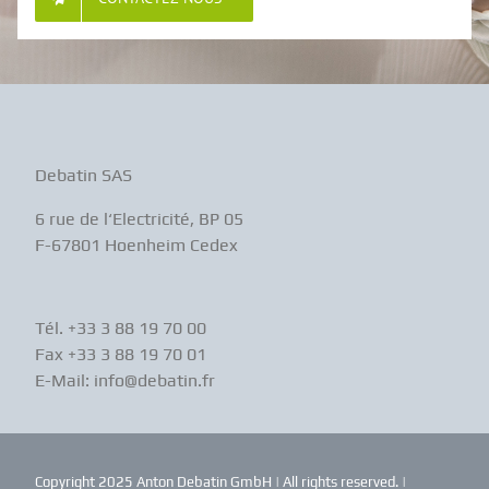
Debatin SAS
6 rue de l‘Electricité, BP 05
F-67801 Hoenheim Cedex
Tél. +33 3 88 19 70 00
Fax +33 3 88 19 70 01
E-Mail: info@debatin.fr
Copyright 2025 Anton Debatin GmbH | All rights reserved. |