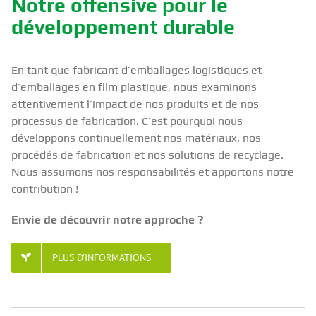
Notre offensive pour le
développement durable
En tant que fabricant d’emballages logistiques et
d’emballages en film plastique, nous examinons
attentivement l’impact de nos produits et de nos
processus de fabrication. C’est pourquoi nous
développons continuellement nos matériaux, nos
procédés de fabrication et nos solutions de recyclage.
Nous assumons nos responsabilités et apportons notre
contribution !
Envie de découvrir notre approche ?
PLUS D’INFORMATIONS