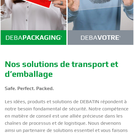
DEBA
PACKAGING
DEBA
VOTRE
®
®
Nos solutions de transport et
d’emballage
Safe. Perfect. Packed.
Les idées, produits et solutions de DEBATIN répondent à
notre besoin fondamental de sécurité. Notre compétence
en matière de conseil est une alliée précieuse dans les
chaînes de processus et de logistique. Nous devenons
ainsi un partenaire de solutions essentiel et vous faisons