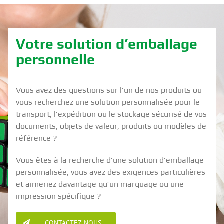
Votre solution d’emballage
personnelle
Vous avez des questions sur l’un de nos produits ou
vous recherchez une solution personnalisée pour le
transport, l’expédition ou le stockage sécurisé de vos
documents, objets de valeur, produits ou modèles de
référence ?
Vous êtes à la recherche d’une solution d’emballage
personnalisée, vous avez des exigences particulières
et aimeriez davantage qu’un marquage ou une
impression spécifique ?
CONTACTEZ-NOUS