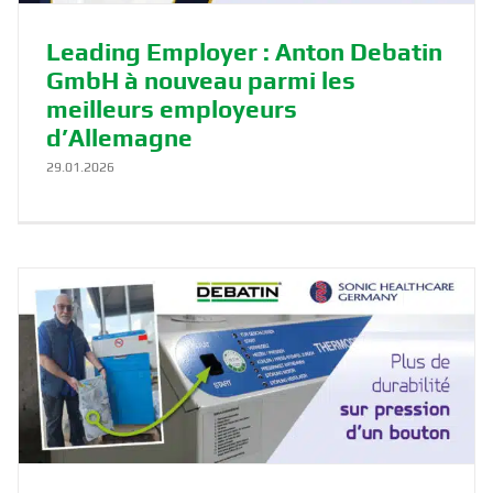
Leading Employer : Anton Debatin
GmbH à nouveau parmi les
meilleurs employeurs
d’Allemagne
29.01.2026