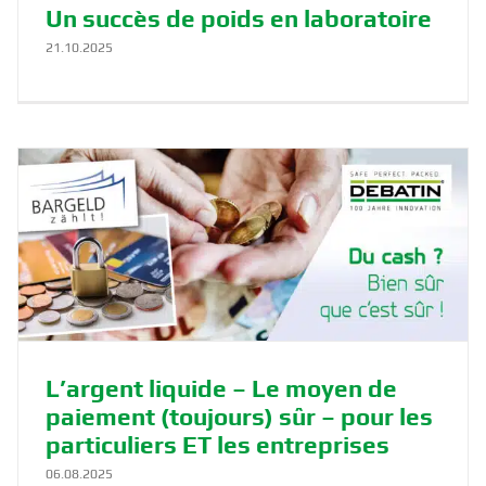
Un succès de poids en laboratoire
21.10.2025
L’argent liquide – Le moyen de
paiement (toujours) sûr – pour les
particuliers ET les entreprises
06.08.2025