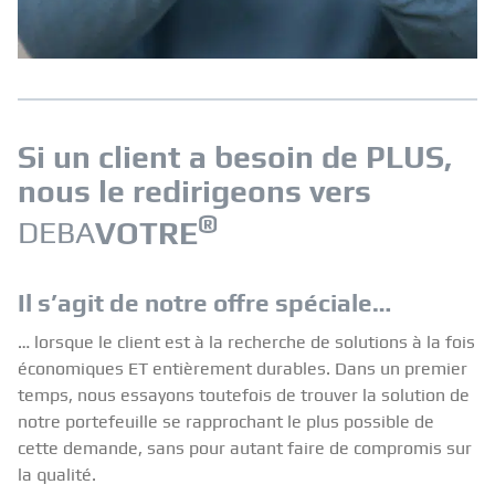
Si un client a besoin de PLUS,
nous le redirigeons vers
®
DEBA
VOTRE
Il s’agit de notre offre spéciale…
… lorsque le client est à la recherche de solutions à la fois
économiques ET entièrement durables. Dans un premier
temps, nous essayons toutefois de trouver la solution de
notre portefeuille se rapprochant le plus possible de
cette demande, sans pour autant faire de compromis sur
la qualité.