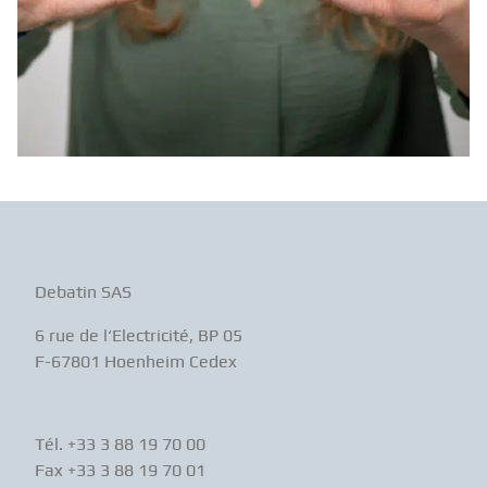
Debatin SAS
6 rue de l‘Electricité, BP 05
F-67801 Hoenheim Cedex
Tél. +33 3 88 19 70 00
Fax +33 3 88 19 70 01