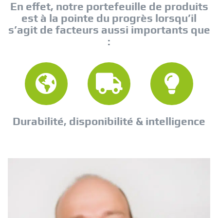
En effet, notre portefeuille de produits
est à la pointe du progrès lorsqu’il
s’agit de facteurs aussi importants que
:
Durabilité, disponibilité & intelligence