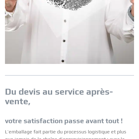
Du devis au service après-
vente,
votre satisfaction passe avant tout !
L’emballage fait partie du processus logistique et plus