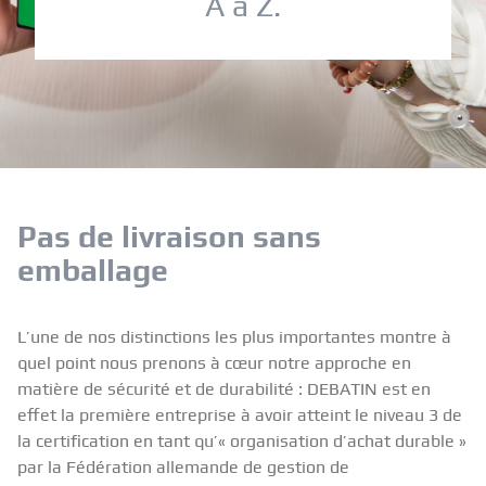
A à Z.
Pas de livraison sans
emballage
L’une de nos distinctions les plus importantes montre à
quel point nous prenons à cœur notre approche en
matière de sécurité et de durabilité : DEBATIN est en
effet la première entreprise à avoir atteint le niveau 3 de
la certification en tant qu’« organisation d’achat durable »
par la Fédération allemande de gestion de