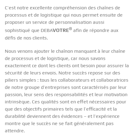
C’est notre excellente compréhension des chaînes de
processus et de logistique qui nous permet ensuite de
proposer un service de personnalisation aussi
®
sophistiqué que DEBA
VOTRE
afin de répondre aux
défis de nos clients.
Nous venons ajouter le chaînon manquant à leur chaîne
de processus et de logistique, car nous savons
exactement ce dont les clients ont besoin pour assurer la
sécurité de leurs envois. Notre succès repose sur des
piliers simples : tous les collaborateurs et collaboratrices
de notre groupe d’entreprises sont caractérisés par leur
passion, leur sens des responsabilités et leur motivation
intrinsèque. Ces qualités sont en effet nécessaires pour
que des objectifs primaires tels que l’efficacité et la
durabilité deviennent des évidences – et l’expérience
montre que le succès ne se fait généralement pas
attendre.