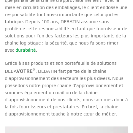
que jamais de la chaîne d’approvisionnement : avec la
mise en circulation des emballages, le client endosse une
responsabilité tout aussi importante que celui qui les
fabrique. Depuis 100 ans, DEBATIN assume sans
problème cette responsabilité en tant que fournisseur de
solutions pour l’un des facteurs les plus importants de la
chaîne logistique : la sécurité, que nous faisons rimer
avec
durabilité
.
Grâce à ses produits et son portefeuille de solutions
®
DEBA
VOTRE
, DEBATIN fait partie de la chaîne
d’approvisionnement des secteurs les plus divers. Nous
possédons notre propre chaîne d’approvisionnement et
sommes également un maillon de la chaîne
d’approvisionnement de nos clients, nous sommes donc à
la fois fournisseurs et prestataires. En bref, la chaîne
d’approvisionnement touche à notre cœur de métier.