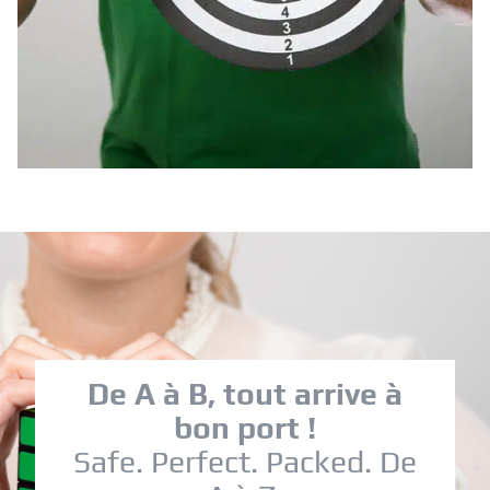
De A à B, tout arrive à
bon port !
Safe. Perfect. Packed. De