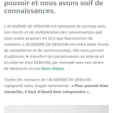
pouvoir et nous avons soif de
connaissances.
L’ACADÉMIE DE DEBATIN est synonyme de partage avec
nos clients et de multiplication des connaissances que
nous avons acquises en tant que fournisseurs de
solutions. L’ACADÉMIE DE DEBATIN est notre plate-forme
de compétence et de communication. Elle nous permet
d’optimiser le transfert de connaissances en interne et
en externe chez DEBATIN, par exemple avec nos séries
de Webcasts ou nos
livres blancs
.
Toutes les mesures de l’ACADÉMIE DE DEBATIN
rejoignent notre slogan commercial :
« Pour pouvoir bien
conseiller, il faut d’abord bien comprendre ».