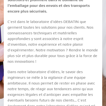
l’emballage pour des envois et des transports
encore plus sécurisés.
C’est dans le laboratoire d’idées DEBATIN que
germent toutes les solutions pour nos clients. Nos
connaissances techniques et matérielles
approfondies y sont associées à notre esprit
d’invention, notre expérience et notre plaisir
d’expérimenter. Notre motivation ? Rendre le monde
plus sûr et plus durable pour tous grâce à la force de
nos innovations !
Dans notre laboratoire d’idées, le savoir des
ingénieurs se mêle à la vigilance d’une équipe
ambitieuse. Il nous permet de rester en phase avec
notre temps, de réagir aux tendances ainsi qu’aux
exigences légales et d’anticiper avec empathie les
éventuels besoins futurs de nos clients… C’est
également dans notre laboratoire d’idées qu’est né