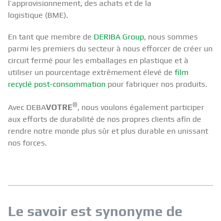
l’approvisionnement, des achats et de la
logistique (BME).
En tant que membre de
DERIBA Group
, nous sommes
parmi les premiers du secteur à nous efforcer de créer un
circuit fermé pour les emballages en plastique et à
utiliser un pourcentage extrêmement élevé de
film
recyclé post-consommation
pour fabriquer nos produits.
®
Avec DEBA
VOTRE
, nous voulons également participer
aux efforts de durabilité de nos propres clients afin de
rendre notre monde plus sûr et plus durable en unissant
nos forces.
Le savoir est synonyme de