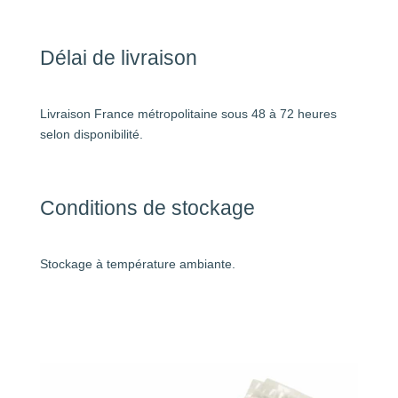
Délai de livraison
Livraison France métropolitaine sous 48 à 72 heures
selon disponibilité.
Conditions de stockage
Stockage à température ambiante.