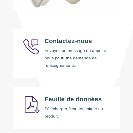
Contactez-nous
Envoyez un message ou appelez-
nous pour une demande de
renseignements.
Feuille de données
Télécharger fiche technique du
produit.