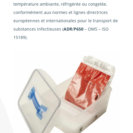
température ambiante, réfrigérée ou congelée,
conformément aux normes et lignes directrices
européennes et internationales pour le transport de
substances infectieuses (
ADR
/
P650
– OMS – ISO
15189).