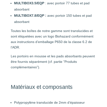
MULTIBOX3.5/EQP
: avec portoir 77 tubes et pad
absorbant
MULTIBOX7.8/EQP :
avec portoir 150 tubes et pad
absorbant
Toutes les boîtes de notre gamme sont translucides et
sont étiquetées avec un logo Biohazard conformément
aux instructions d’emballage P650 de la classe 6.2 de
l’ADR.
Les portoirs en mousse et les pads absorbants peuvent
être fournis séparément (cf. partie “Produits
complémentaires”).
Matériaux et composants
Polypropylène translucide de 2mm d’épaisseur