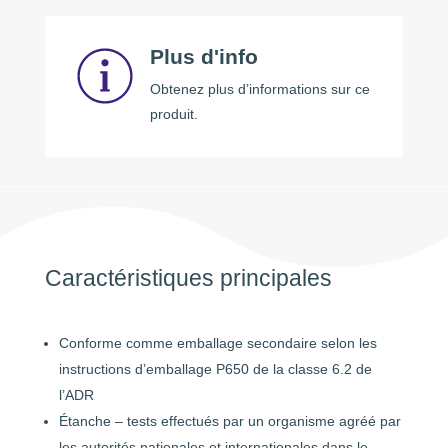
Plus d'info
Obtenez plus d’informations sur ce
produit.
Caractéristiques principales
Conforme comme emballage secondaire selon les
instructions d’emballage P650 de la classe 6.2 de
l’ADR
Étanche – tests effectués par un organisme agréé par
les autorités nationales et internationales dans le