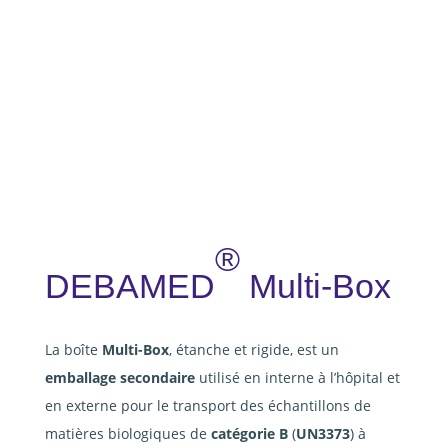
®
DEBAMED
Multi-Box
La boîte
Multi-Box
, étanche et rigide, est un
emballage secondaire
utilisé en interne à l’hôpital et
en externe pour le transport des échantillons de
matières biologiques de
catégorie B
(
UN3373
) à