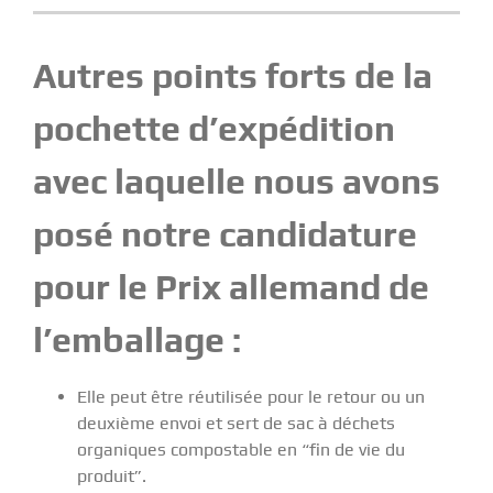
Autres points forts de la
pochette d’expédition
avec laquelle nous avons
posé notre candidature
pour le Prix allemand de
l’emballage :
Elle peut être réutilisée pour le retour ou un
deuxième envoi et sert de sac à déchets
organiques compostable en “fin de vie du
produit”.