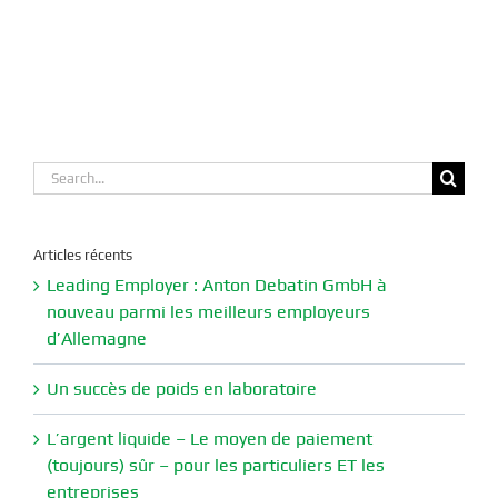
Search
for:
Articles récents
Leading Employer : Anton Debatin GmbH à
nouveau parmi les meilleurs employeurs
d’Allemagne
Un succès de poids en laboratoire
L’argent liquide – Le moyen de paiement
(toujours) sûr – pour les particuliers ET les
entreprises