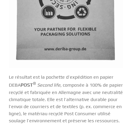
Le résultat est la pochette d’expédition en papier
®
DEBA
POST
Second life
, composée à 100% de papier
recyclé et fabriquée en Allemagne avec une neutralité
climatique totale. Elle est l’alternative durable pour
l’envoi de courriers et de textiles (p. ex. commerce en
ligne), le matériau recyclé Post Consumer utilisé
soulage l’environnement et préserve les ressources.