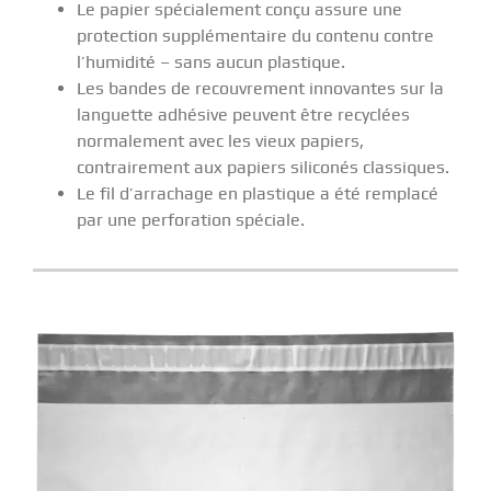
Le papier spécialement conçu assure une
protection supplémentaire du contenu contre
l’humidité – sans aucun plastique.
Les bandes de recouvrement innovantes sur la
languette adhésive peuvent être recyclées
normalement avec les vieux papiers,
contrairement aux papiers siliconés classiques.
Le fil d’arrachage en plastique a été remplacé
par une perforation spéciale.