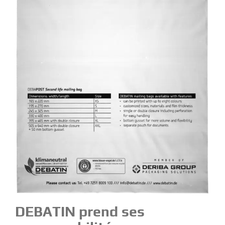
DEBATIN prend ses