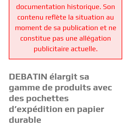
documentation historique. Son
contenu reflète la situation au
moment de sa publication et ne
constitue pas une allégation
publicitaire actuelle.
DEBATIN élargit sa
gamme de produits avec
des pochettes
d’expédition en papier
durable