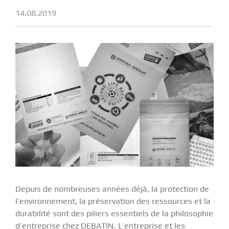
14.08.2019
Depuis de nombreuses années déjà, la protection de
l’environnement, la préservation des ressources et la
durabilité sont des piliers essentiels de la philosophie
d’entreprise chez DEBATIN. L’entreprise et les