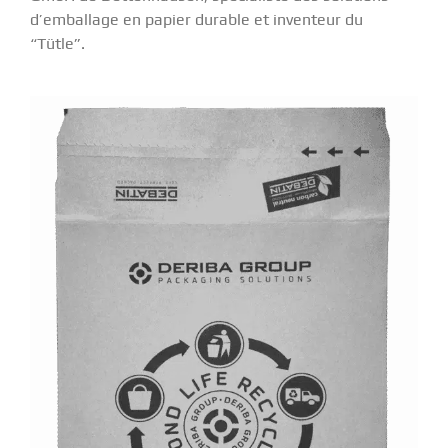
d’emballage en papier durable et inventeur du
“Tütle”.