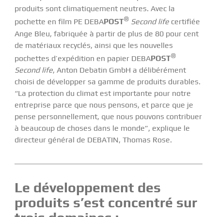
produits sont climatiquement neutres. Avec la
®
pochette en film PE DEBA
POST
Second life
certifiée
Ange Bleu, fabriquée à partir de plus de 80 pour cent
de matériaux recyclés, ainsi que les nouvelles
®
pochettes d’expédition en papier DEBA
POST
Second life
, Anton Debatin GmbH a délibérément
choisi de développer sa gamme de produits durables.
“La protection du climat est importante pour notre
entreprise parce que nous pensons, et parce que je
pense personnellement, que nous pouvons contribuer
à beaucoup de choses dans le monde”, explique le
directeur général de DEBATIN, Thomas Rose.
Le développement des
produits s’est concentré sur