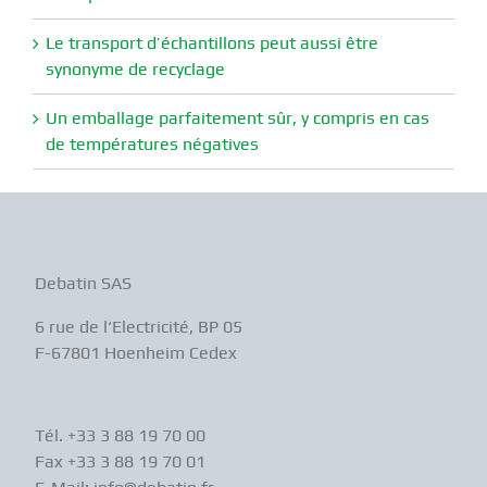
Le transport d’échantillons peut aussi être
synonyme de recyclage
Un emballage parfaitement sûr, y compris en cas
de températures négatives
Debatin SAS
6 rue de l‘Electricité, BP 05
F-67801 Hoenheim Cedex
Tél. +33 3 88 19 70 00
Fax +33 3 88 19 70 01