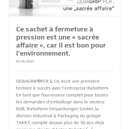
Ce sachet à fermeture à
pression est une « sacrée
affaire », car il est bon pour
l’environnement.
05.06.2023
DEBAGRIP®PCR & Co. écrit une première
histoire à succès avec l’entreprise Ratioform
En tant que fournisseur complet pour toutes
les demandes d'emballage dans le secteur
B2B, Ratioform Verpackungen GmbH, la
division Industrial & Packaging du groupe
TAKKT, compte depuis plus de 30 ans déjà