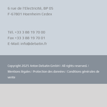
6 rue de l‘Electricité, BP 05
F-67801 Hoenheim Cedex
Tél. +33 3 88 19 70 00
Fax +33 3 88 19 70 01
E-Mail: info@debatin.fr
Copyright 2025 Anton Debatin GmbH | All rights reserved. |
Mentions légales
|
Protection des données
|
Conditions générales de
vente