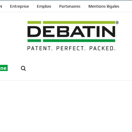
N
Entreprise
Emplois
Partenaires
Mentions légales
gne