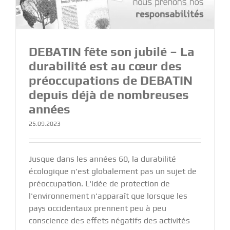
DEBATIN fête son jubilé – La
durabilité est au cœur des
préoccupations de DEBATIN
depuis déjà de nombreuses
années
25.09.2023
Jusque dans les années 60, la durabilité
écologique n'est globalement pas un sujet de
préoccupation. L'idée de protection de
l'environnement n'apparaît que lorsque les
pays occidentaux prennent peu à peu
conscience des effets négatifs des activités