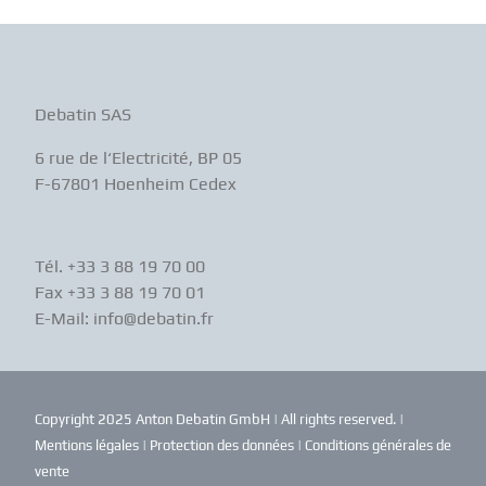
Debatin SAS
6 rue de l‘Electricité, BP 05
F-67801 Hoenheim Cedex
Tél. +33 3 88 19 70 00
Fax +33 3 88 19 70 01
E-Mail: info@debatin.fr
Copyright 2025 Anton Debatin GmbH | All rights reserved. |
Mentions légales
|
Protection des données
|
Conditions générales de
vente