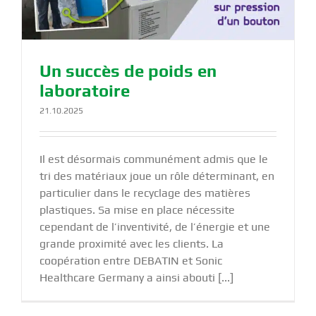
Un succès de poids en
laboratoire
21.10.2025
Il est désormais communément admis que le
tri des matériaux joue un rôle déterminant, en
particulier dans le recyclage des matières
plastiques. Sa mise en place nécessite
cependant de l’inventivité, de l’énergie et une
grande proximité avec les clients. La
coopération entre DEBATIN et Sonic
Healthcare Germany a ainsi abouti [...]