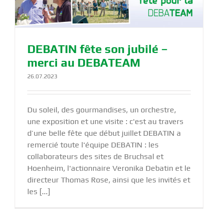
DEBATIN fête son jubilé –
merci au DEBATEAM
26.07.2023
Du soleil, des gourmandises, un orchestre,
une exposition et une visite : c'est au travers
d’une belle fête que début juillet DEBATIN a
remercié toute l'équipe DEBATIN : les
collaborateurs des sites de Bruchsal et
Hoenheim, l'actionnaire Veronika Debatin et le
directeur Thomas Rose, ainsi que les invités et
les [...]