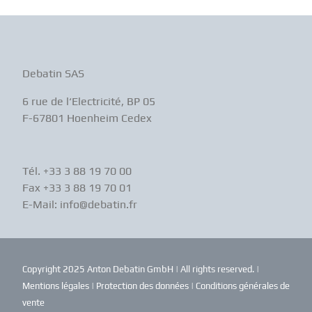
Debatin SAS
6 rue de l‘Electricité, BP 05
F-67801 Hoenheim Cedex
Tél. +33 3 88 19 70 00
Fax +33 3 88 19 70 01
E-Mail: info@debatin.fr
Copyright 2025 Anton Debatin GmbH | All rights reserved. |
Mentions légales
|
Protection des données
|
Conditions générales de
vente