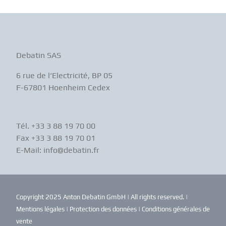
Debatin SAS
6 rue de l‘Electricité, BP 05
F-67801 Hoenheim Cedex
Tél. +33 3 88 19 70 00
Fax +33 3 88 19 70 01
E-Mail: info@debatin.fr
Copyright 2025 Anton Debatin GmbH | All rights reserved. |
Mentions légales
|
Protection des données
|
Conditions générales de
vente