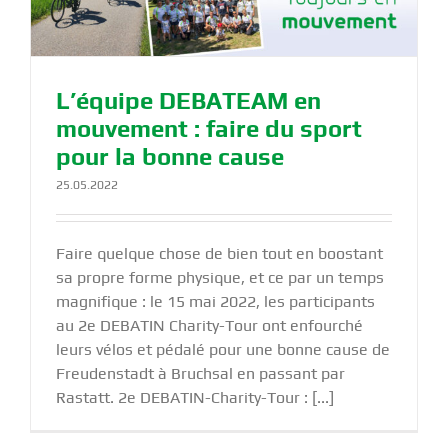
L’équipe DEBATEAM en
mouvement : faire du sport
pour la bonne cause
25.05.2022
Faire quelque chose de bien tout en boostant
sa propre forme physique, et ce par un temps
magnifique : le 15 mai 2022, les participants
au 2e DEBATIN Charity-Tour ont enfourché
leurs vélos et pédalé pour une bonne cause de
Freudenstadt à Bruchsal en passant par
Rastatt. 2e DEBATIN-Charity-Tour : [...]