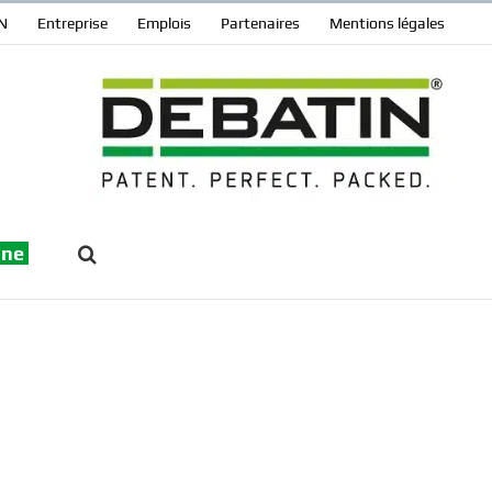
N
Entreprise
Emplois
Partenaires
Mentions légales
gne