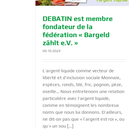
DEBATIN est membre
fondateur de la
fédération « Bargeld
zählt e.V. »
09.10.2024
L’argent liquide comme vecteur de
liberté et d’inclusion sociale Monnaie,
espèces, ronds, blé, fric, pognon, pèze,
oseille… Nous entretenons une relation
particulière avec l’argent liquide,
comme en témoignent les nombreux
noms que nous lui donnons. D’ailleurs,
ne dit-on pas que « l’argent est roi », ou
qu’« un sou [...]