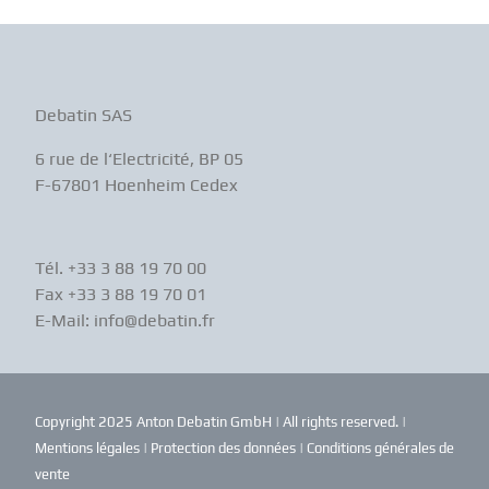
Debatin SAS
6 rue de l‘Electricité, BP 05
F-67801 Hoenheim Cedex
Tél. +33 3 88 19 70 00
Fax +33 3 88 19 70 01
E-Mail: info@debatin.fr
Copyright 2025 Anton Debatin GmbH | All rights reserved. |
Mentions légales
|
Protection des données
|
Conditions générales de
vente