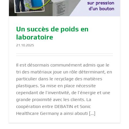
Un succès de poids en
laboratoire
21.10.2025
Il est désormais communément admis que le
tri des matériaux joue un rôle déterminant, en
particulier dans le recyclage des matières
plastiques. Sa mise en place nécessite
cependant de l’inventivité, de l’énergie et une
grande proximité avec les clients. La
coopération entre DEBATIN et Sonic
Healthcare Germany a ainsi abouti [...]