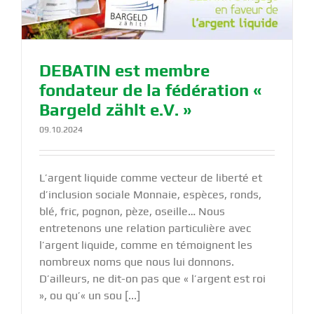
DEBATIN est membre
fondateur de la fédération «
Bargeld zählt e.V. »
09.10.2024
L’argent liquide comme vecteur de liberté et
d’inclusion sociale Monnaie, espèces, ronds,
blé, fric, pognon, pèze, oseille… Nous
entretenons une relation particulière avec
l’argent liquide, comme en témoignent les
nombreux noms que nous lui donnons.
D’ailleurs, ne dit-on pas que « l’argent est roi
», ou qu’« un sou [...]