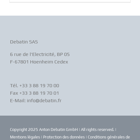
Debatin SAS
6 rue de l‘Electricité, BP 05
F-67801 Hoenheim Cedex
Tél. +33 3 88 19 70 00
Fax +33 3 88 19 70 01
E-Mail: info@debatin.fr
Copyright 2025 Anton Debatin GmbH | All rights reserved. |
Mentions légales
|
Protection des données
|
Conditions générales de