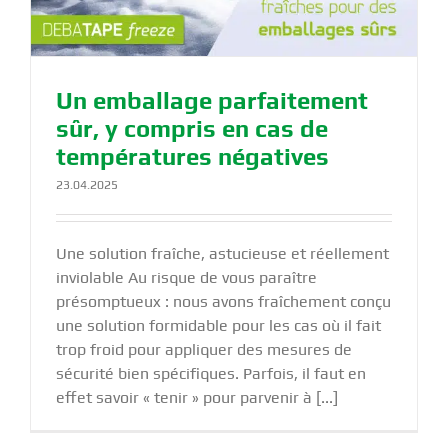
Un emballage parfaitement
sûr, y compris en cas de
températures négatives
23.04.2025
Une solution fraîche, astucieuse et réellement
inviolable Au risque de vous paraître
présomptueux : nous avons fraîchement conçu
une solution formidable pour les cas où il fait
trop froid pour appliquer des mesures de
sécurité bien spécifiques. Parfois, il faut en
effet savoir « tenir » pour parvenir à [...]