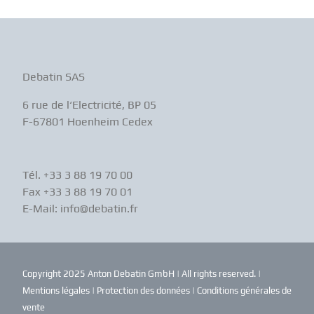
Debatin SAS
6 rue de l‘Electricité, BP 05
F-67801 Hoenheim Cedex
Tél. +33 3 88 19 70 00
Fax +33 3 88 19 70 01
E-Mail: info@debatin.fr
Copyright 2025 Anton Debatin GmbH | All rights reserved. |
Mentions légales
|
Protection des données
|
Conditions générales de
vente