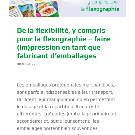
De la flexibilité, y compris
pour la flexographie – faire
(im)pression en tant que
fabricant d’emballages
08.07.2022
Les emballages protègent les marchandises,
sont parfois indispensables à leur transport,
facilitent leur manipulation ou en permettent
le dosage et la répartition. Il en existe
différentes catégories (emballage primaire et
secondaire) et, outre leur contenu, les
emballages portent bien souvent des