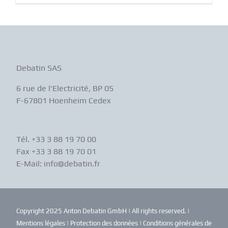
Debatin SAS
6 rue de l‘Electricité, BP 05
F-67801 Hoenheim Cedex
Tél. +33 3 88 19 70 00
Fax +33 3 88 19 70 01
E-Mail: info@debatin.fr
Copyright 2025 Anton Debatin GmbH | All rights reserved. |
Mentions légales
|
Protection des données
|
Conditions générales de