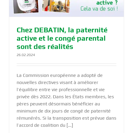
Chez DEBATIN, la paternité
active et le congé parental
sont des réalités
26.02.2024
La Commission européenne a adopté de
nouvelles directives visant à améliorer
l’équilibre entre vie professionnelle et vie
privée dès 2022. Dans les États membres, les
pères peuvent désormais bénéficier au
minimum de dix jours de congé de paternité
rémunérés. Si la transposition est prévue dans
l’accord de coalition du [...]