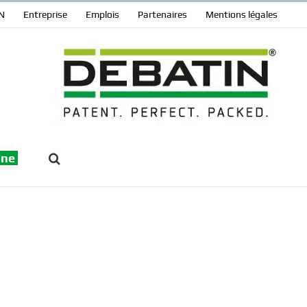
N
Entreprise
Emplois
Partenaires
Mentions légales
gne