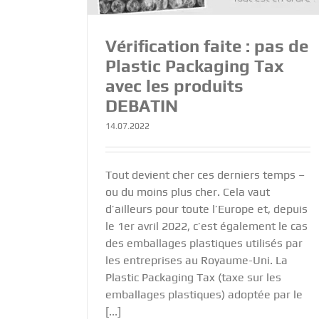
Vérification faite : pas de
Plastic Packaging Tax
avec les produits
DEBATIN
14.07.2022
Tout devient cher ces derniers temps –
ou du moins plus cher. Cela vaut
d’ailleurs pour toute l’Europe et, depuis
le 1er avril 2022, c’est également le cas
des emballages plastiques utilisés par
les entreprises au Royaume-Uni. La
Plastic Packaging Tax (taxe sur les
emballages plastiques) adoptée par le
[...]