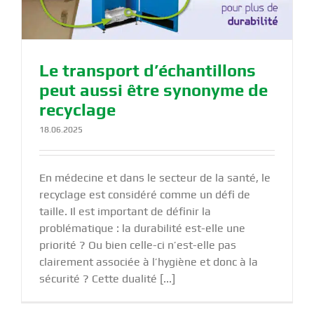
Le transport d’échantillons
peut aussi être synonyme de
recyclage
18.06.2025
En médecine et dans le secteur de la santé, le
recyclage est considéré comme un défi de
taille. Il est important de définir la
problématique : la durabilité est-elle une
priorité ? Ou bien celle-ci n’est-elle pas
clairement associée à l’hygiène et donc à la
sécurité ? Cette dualité [...]