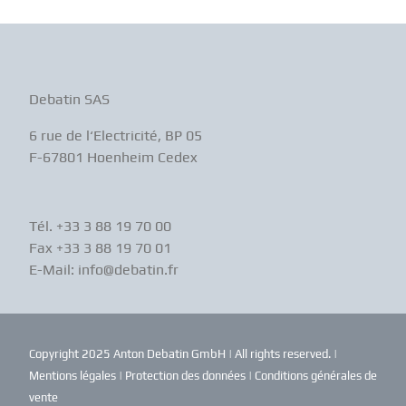
Debatin SAS
6 rue de l‘Electricité, BP 05
F-67801 Hoenheim Cedex
Tél. +33 3 88 19 70 00
Fax +33 3 88 19 70 01
E-Mail: info@debatin.fr
Copyright 2025 Anton Debatin GmbH | All rights reserved. |
Mentions légales
|
Protection des données
|
Conditions générales de
vente