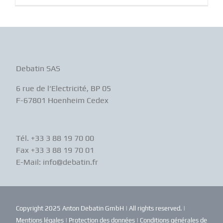
Debatin SAS
6 rue de l‘Electricité, BP 05
F-67801 Hoenheim Cedex
Tél. +33 3 88 19 70 00
Fax +33 3 88 19 70 01
E-Mail: info@debatin.fr
Copyright 2025 Anton Debatin GmbH | All rights reserved. |
Mentions légales
|
Protection des données
|
Conditions générales de