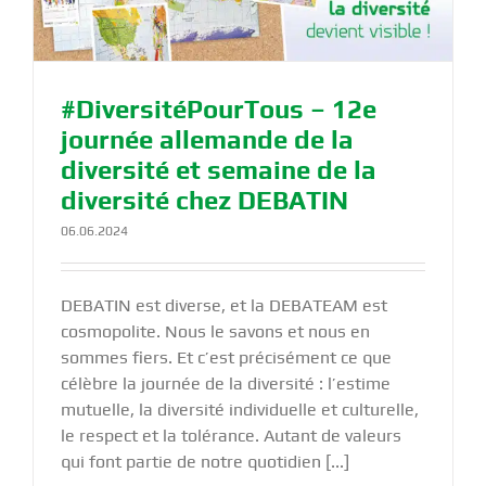
#DiversitéPourTous – 12e
journée allemande de la
diversité et semaine de la
diversité chez DEBATIN
06.06.2024
DEBATIN est diverse, et la DEBATEAM est
cosmopolite. Nous le savons et nous en
sommes fiers. Et c’est précisément ce que
célèbre la journée de la diversité : l’estime
mutuelle, la diversité individuelle et culturelle,
le respect et la tolérance. Autant de valeurs
qui font partie de notre quotidien [...]