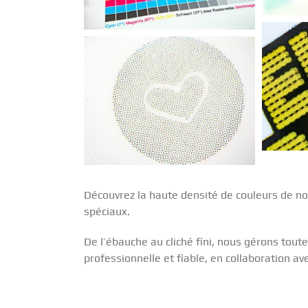
Découvrez la haute densité de couleurs de no
spéciaux.
De l’ébauche au cliché fini, nous gérons tout
professionnelle et fiable, en collaboration a