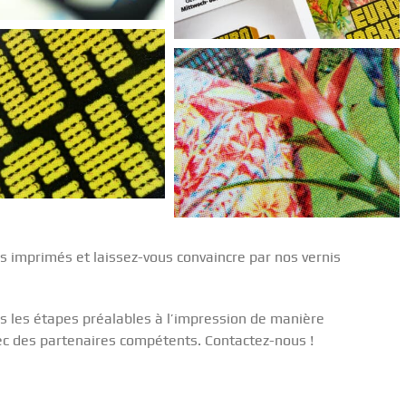
s imprimés et laissez-vous convaincre par nos vernis
es les étapes préalables à l’impression de manière
vec des partenaires compétents. Contactez-nous !