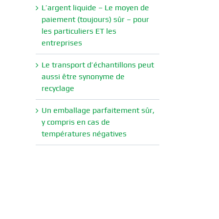
L’argent liquide – Le moyen de
paiement (toujours) sûr – pour
les particuliers ET les
entreprises
Le transport d’échantillons peut
aussi être synonyme de
recyclage
Un emballage parfaitement sûr,
y compris en cas de
températures négatives