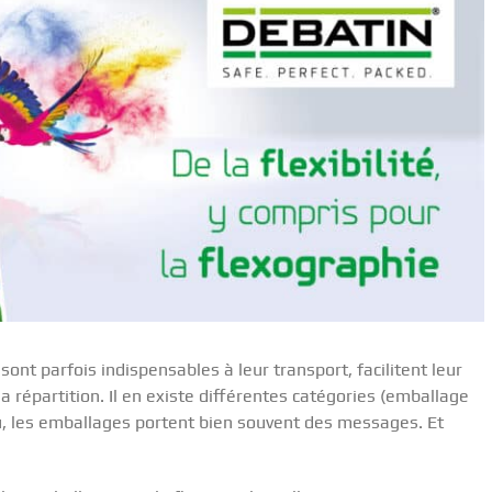
nt parfois indispensables à leur transport, facilitent leur
 répartition. Il en existe différentes catégories (emballage
nu, les emballages portent bien souvent des messages. Et