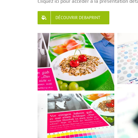
Cliquez ici pour accéder à la présentation dé
DÉCOUVRIR DEBAPRINT