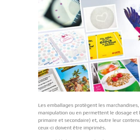
Les emballages protègent les marchandises, so
manipulation ou en permettent le dosage et la
primaire et secondaire) et, outre leur conte
ceux-ci doivent être imprimés.