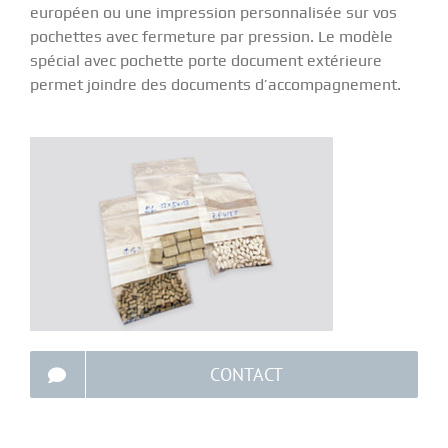
européen ou une impression personnalisée sur vos
pochettes avec fermeture par pression. Le modèle
spécial avec pochette porte document extérieure
permet joindre des documents d’accompagnement.
CONTACT