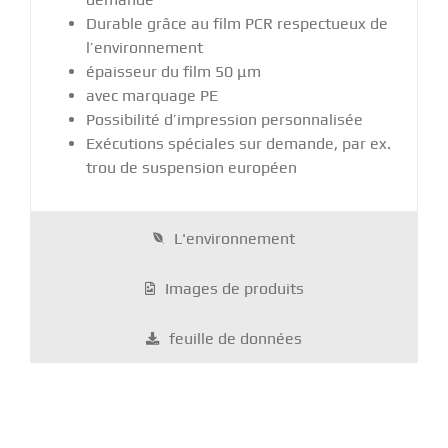
Durable grâce au film PCR respectueux de
l’environnement
épaisseur du film 50 μm
avec marquage PE
Possibilité d’impression personnalisée
Exécutions spéciales sur demande, par ex.
trou de suspension européen
L'environnement
Images de produits
feuille de données