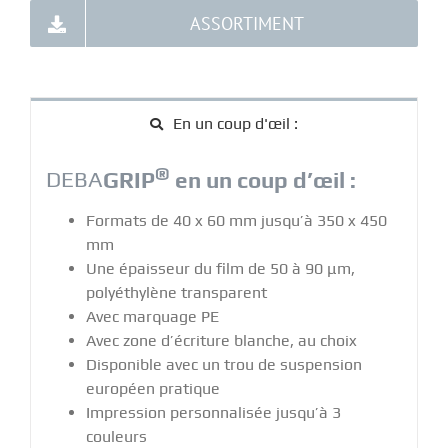
ASSORTIMENT
En un coup d'œil :
®
DEBA
GRIP
en un coup d’œil :
Formats de 40 x 60 mm jusqu’à 350 x 450
mm
Une épaisseur du film de 50 à 90 μm,
polyéthylène transparent
Avec marquage PE
Avec zone d’écriture blanche, au choix
Disponible avec un trou de suspension
européen pratique
Impression personnalisée jusqu’à 3
couleurs