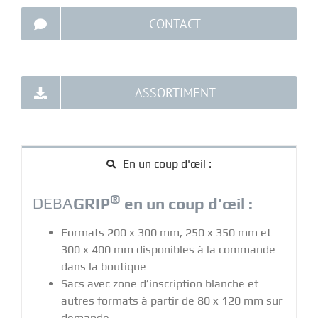
CONTACT
ASSORTIMENT
En un coup d'œil :
®
DEBA
GRIP
en un coup d’œil :
Formats 200 x 300 mm, 250 x 350 mm et
300 x 400 mm disponibles à la commande
dans la boutique
Sacs avec zone d’inscription blanche et
autres formats à partir de 80 x 120 mm sur
demande