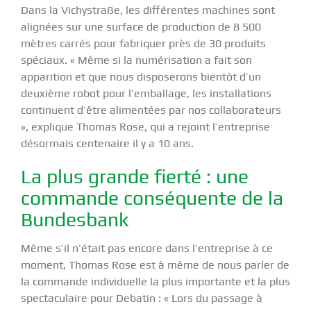
Dans la Vichystraße, les différentes machines sont
alignées sur une surface de production de 8 500
mètres carrés pour fabriquer près de 30 produits
spéciaux. « Même si la numérisation a fait son
apparition et que nous disposerons bientôt d’un
deuxième robot pour l’emballage, les installations
continuent d’être alimentées par nos collaborateurs
», explique Thomas Rose, qui a rejoint l’entreprise
désormais centenaire il y a 10 ans.
La plus grande fierté : une
commande conséquente de la
Bundesbank
Même s’il n’était pas encore dans l’entreprise à ce
moment, Thomas Rose est à même de nous parler de
la commande individuelle la plus importante et la plus
spectaculaire pour Debatin : « Lors du passage à