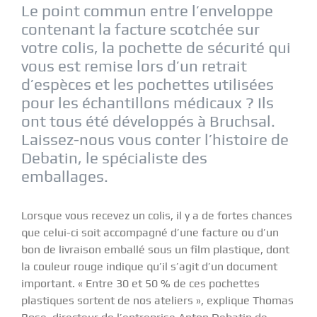
Le point commun entre l’enveloppe
contenant la facture scotchée sur
votre colis, la pochette de sécurité qui
vous est remise lors d’un retrait
d’espèces et les pochettes utilisées
pour les échantillons médicaux ? Ils
ont tous été développés à Bruchsal.
Laissez-nous vous conter l’histoire de
Debatin, le spécialiste des
emballages.
Lorsque vous recevez un colis, il y a de fortes chances
que celui-ci soit accompagné d’une facture ou d’un
bon de livraison emballé sous un film plastique, dont
la couleur rouge indique qu’il s’agit d’un document
important. « Entre 30 et 50 % de ces pochettes
plastiques sortent de nos ateliers », explique Thomas