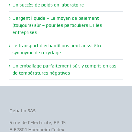
Un succès de poids en laboratoire
L’argent liquide – Le moyen de paiement
(toujours) sûr – pour les particuliers ET les
entreprises
Le transport d’échantillons peut aussi être
synonyme de recyclage
Un emballage parfaitement sûr, y compris en cas
de températures négatives
Debatin SAS
6 rue de l‘Electricité, BP 05
F-67801 Hoenheim Cedex