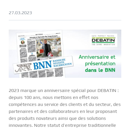
27.03.2023
2023 marque un anniversaire spécial pour DEBATIN :
depuis 100 ans, nous mettons en effet nos
compétences au service des clients et du secteur, des
partenaires et des collaborateurs en leur proposant
des produits novateurs ainsi que des solutions
innovantes. Notre statut d’entreprise traditionnelle