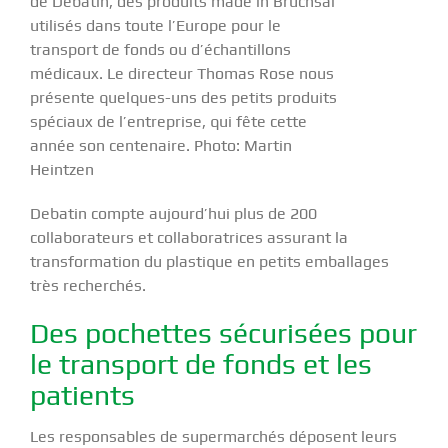
de Debatin, des produits made in Bruchsal
utilisés dans toute l’Europe pour le
transport de fonds ou d’échantillons
médicaux. Le directeur Thomas Rose nous
présente quelques-uns des petits produits
spéciaux de l’entreprise, qui fête cette
année son centenaire. Photo: Martin
Heintzen
Debatin compte aujourd’hui plus de 200
collaborateurs et collaboratrices assurant la
transformation du plastique en petits emballages
très recherchés.
Des pochettes sécurisées pour
le transport de fonds et les
patients
Les responsables de supermarchés déposent leurs