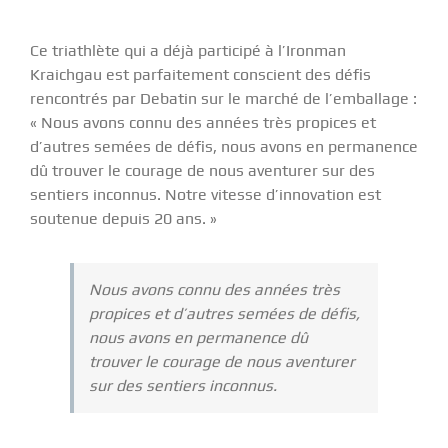
Ce triathlète qui a déjà participé à l’Ironman
Kraichgau est parfaitement conscient des défis
rencontrés par Debatin sur le marché de l’emballage :
« Nous avons connu des années très propices et
d’autres semées de défis, nous avons en permanence
dû trouver le courage de nous aventurer sur des
sentiers inconnus. Notre vitesse d’innovation est
soutenue depuis 20 ans. »
Nous avons connu des années très
propices et d’autres semées de défis,
nous avons en permanence dû
trouver le courage de nous aventurer
sur des sentiers inconnus.