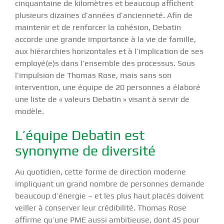
cinquantaine de kilomètres et beaucoup affichent
plusieurs dizaines d’années d’ancienneté. Afin de
maintenir et de renforcer la cohésion, Debatin
accorde une grande importance à la vie de famille,
aux hiérarchies horizontales et à l’implication de ses
employé(e)s dans l’ensemble des processus. Sous
l’impulsion de Thomas Rose, mais sans son
intervention, une équipe de 20 personnes a élaboré
une liste de « valeurs Debatin » visant à servir de
modèle.
L’équipe Debatin est
synonyme de diversité
Au quotidien, cette forme de direction moderne
impliquant un grand nombre de personnes demande
beaucoup d’énergie – et les plus haut placés doivent
veiller à conserver leur crédibilité. Thomas Rose
affirme qu’une PME aussi ambitieuse, dont 45 pour