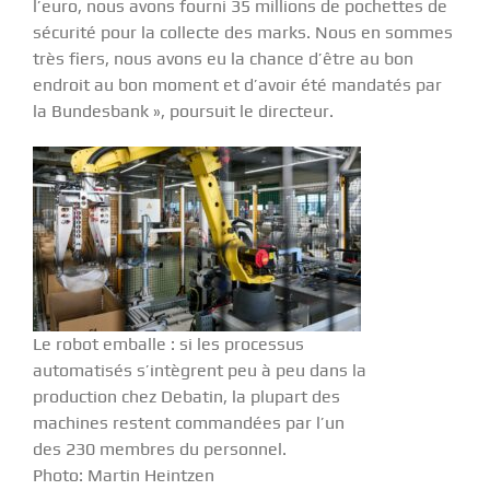
l’euro, nous avons fourni 35 millions de pochettes de
sécurité pour la collecte des marks. Nous en sommes
très fiers, nous avons eu la chance d’être au bon
endroit au bon moment et d’avoir été mandatés par
la Bundesbank », poursuit le directeur.
Le robot emballe : si les processus
automatisés s’intègrent peu à peu dans la
production chez Debatin, la plupart des
machines restent commandées par l’un
des 230 membres du personnel.
Photo: Martin Heintzen