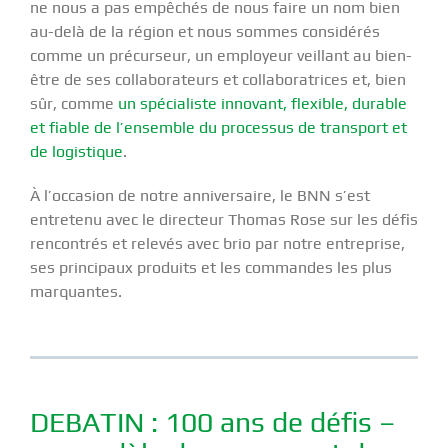
ne nous a pas empêchés de nous faire un nom bien
au-delà de la région et nous sommes considérés
comme un précurseur, un employeur veillant au bien-
être de ses collaborateurs et collaboratrices et, bien
sûr, comme
un spécialiste innovant, flexible, durable
et fiable de l’ensemble du processus de transport et
de logistique
.
À l’occasion de notre anniversaire, le BNN s’est
entretenu avec le directeur Thomas Rose sur les défis
rencontrés et relevés avec brio par notre entreprise,
ses principaux produits et les commandes les plus
marquantes.
DEBATIN : 100 ans de défis –