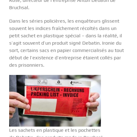
Rose, directeur de l’entreprise Anton Debatin de
Bruchsal.
Dans les séries policières, les enquêteurs glissent
souvent les indices fraîchement récoltés dans un
petit sachet en plastique spécial – dans la réalité, il
s’agit souvent d’un produit signé Debatin. Ironie du
sort, certains sacs en papier commercialisés au tout
début de l’existence d’entreprise étaient collés par
des prisonniers.
Les sachets en plastique et les pochettes