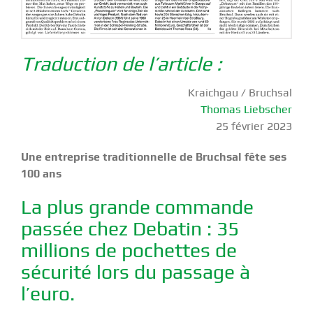
Traduction de l’article :
Kraichgau / Bruchsal
Thomas Liebscher
25 février 2023
Une entreprise traditionnelle de Bruchsal fête ses
100 ans
La plus grande commande
passée chez Debatin : 35
millions de pochettes de
sécurité lors du passage à
l’euro.