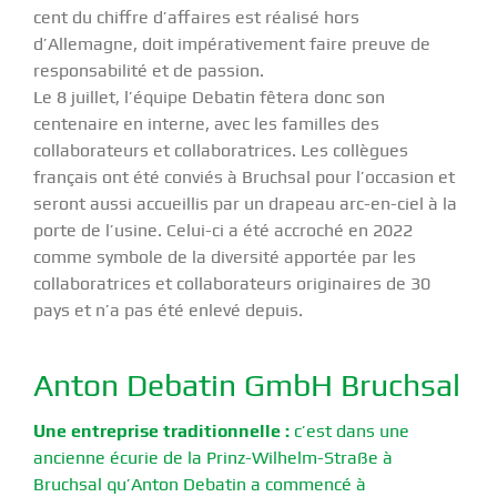
cent du chiffre d’affaires est réalisé hors
d’Allemagne, doit impérativement faire preuve de
responsabilité et de passion.
Le 8 juillet, l’équipe Debatin fêtera donc son
centenaire en interne, avec les familles des
collaborateurs et collaboratrices. Les collègues
français ont été conviés à Bruchsal pour l’occasion et
seront aussi accueillis par un drapeau arc-en-ciel à la
porte de l’usine. Celui-ci a été accroché en 2022
comme symbole de la diversité apportée par les
collaboratrices et collaborateurs originaires de 30
pays et n’a pas été enlevé depuis.
Anton Debatin GmbH Bruchsal
Une entreprise traditionnelle :
c’est dans une
ancienne écurie de la Prinz-Wilhelm-Straße à
Bruchsal qu’Anton Debatin a commencé à