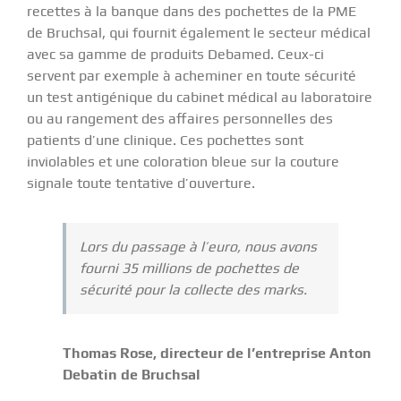
recettes à la banque dans des pochettes de la PME
de Bruchsal, qui fournit également le secteur médical
avec sa gamme de produits Debamed. Ceux-ci
servent par exemple à acheminer en toute sécurité
un test antigénique du cabinet médical au laboratoire
ou au rangement des affaires personnelles des
patients d’une clinique. Ces pochettes sont
inviolables et une coloration bleue sur la couture
signale toute tentative d’ouverture.
Lors du passage à l’euro, nous avons
fourni 35 millions de pochettes de
sécurité pour la collecte des marks.
Thomas Rose, directeur de l’entreprise Anton
Debatin de Bruchsal