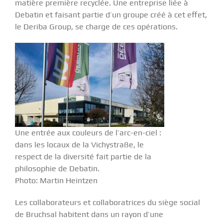
matière première recyclée. Une entreprise liée à
Debatin et faisant partie d’un groupe créé à cet effet,
le Deriba Group, se charge de ces opérations.
Une entrée aux couleurs de l’arc-en-ciel :
dans les locaux de la Vichystraße, le
respect de la diversité fait partie de la
philosophie de Debatin.
Photo: Martin Heintzen
Les collaborateurs et collaboratrices du siège social
de Bruchsal habitent dans un rayon d’une