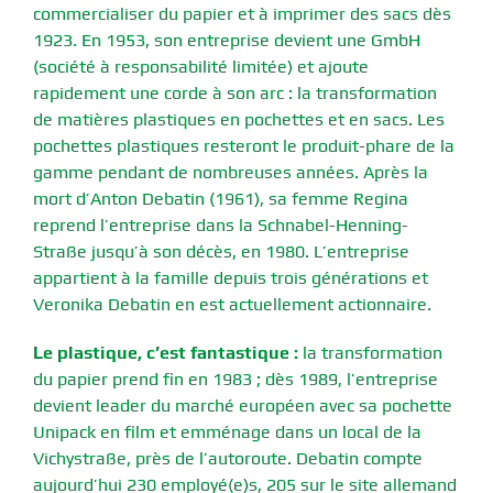
commercialiser du papier et à imprimer des sacs dès
1923. En 1953, son entreprise devient une GmbH
(société à responsabilité limitée) et ajoute
rapidement une corde à son arc : la transformation
de matières plastiques en pochettes et en sacs. Les
pochettes plastiques resteront le produit-phare de la
gamme pendant de nombreuses années. Après la
mort d’Anton Debatin (1961), sa femme Regina
reprend l’entreprise dans la Schnabel-Henning-
Straße jusqu’à son décès, en 1980. L’entreprise
appartient à la famille depuis trois générations et
Veronika Debatin en est actuellement actionnaire.
Le plastique, c’est fantastique :
la transformation
du papier prend fin en 1983 ; dès 1989, l’entreprise
devient leader du marché européen avec sa pochette
Unipack en film et emménage dans un local de la
Vichystraße, près de l’autoroute. Debatin compte
aujourd’hui 230 employé(e)s, 205 sur le site allemand