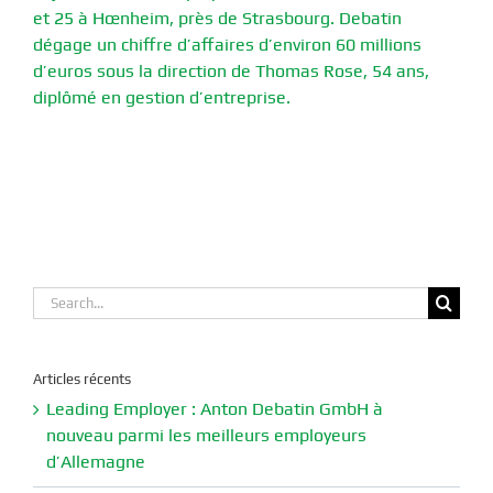
et 25 à Hœnheim, près de Strasbourg. Debatin
dégage un chiffre d’affaires d’environ 60 millions
d’euros sous la direction de Thomas Rose, 54 ans,
diplômé en gestion d’entreprise.
Search
for:
Articles récents
Leading Employer : Anton Debatin GmbH à
nouveau parmi les meilleurs employeurs
d’Allemagne