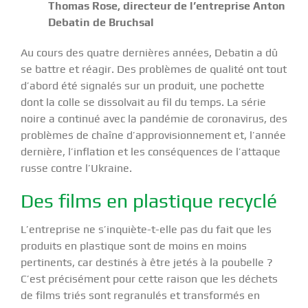
Thomas Rose, directeur de l’entreprise Anton
Debatin de Bruchsal
Au cours des quatre dernières années, Debatin a dû
se battre et réagir. Des problèmes de qualité ont tout
d’abord été signalés sur un produit, une pochette
dont la colle se dissolvait au fil du temps. La série
noire a continué avec la pandémie de coronavirus, des
problèmes de chaîne d’approvisionnement et, l’année
dernière, l’inflation et les conséquences de l’attaque
russe contre l’Ukraine.
Des films en plastique recyclé
L’entreprise ne s’inquiète-t-elle pas du fait que les
produits en plastique sont de moins en moins
pertinents, car destinés à être jetés à la poubelle ?
C’est précisément pour cette raison que les déchets
de films triés sont regranulés et transformés en