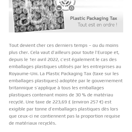
Tout devient cher ces derniers temps – ou du moins
plus cher. Cela vaut d’ailleurs pour toute l’Europe et,
depuis le 1er avril 2022, c’est également le cas des
emballages plastiques utilisés par les entreprises au
Royaume-Uni. La Plastic Packaging Tax (taxe sur les
emballages plastiques) adoptée par le gouvernement
britannique s’applique à tous les emballages
plastiques contenant moins de 30 % de matériau
recyclé. Une taxe de 223,69 £ (environ 257 €) est
exigible par tonne d’emballages plastiques dès lors
que ceux-ci ne contiennent pas la proportion requise
de matériaux recyclés.