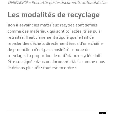
UNIPACK® – Pochette porte-documents autoadhésive
Les modalités de recyclage
Bon à savoir :
les matériaux recyclés sont définis
comme des matériaux qui sont collectés, triés puis
retraités. Il est clairement stipulé que le fait de
recycler des déchets directement issus d’une chaîne
de production n’est pas considéré comme du
recyclage. La proportion de matériaux recyclés doit
être consignée dans un document. Mais comme nous
le disions plus tôt : tout est en ordre !