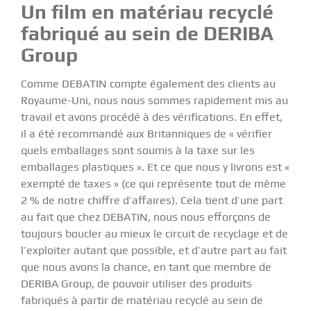
Un film en matériau recyclé
fabriqué au sein de DERIBA
Group
Comme DEBATIN compte également des clients au
Royaume-Uni, nous nous sommes rapidement mis au
travail et avons procédé à des vérifications. En effet,
il a été recommandé aux Britanniques de « vérifier
quels emballages sont soumis à la taxe sur les
emballages plastiques ». Et ce que nous y livrons est «
exempté de taxes » (ce qui représente tout de même
2 % de notre chiffre d’affaires). Cela tient d’une part
au fait que chez DEBATIN, nous nous efforçons de
toujours boucler au mieux le circuit de recyclage et de
l’exploiter autant que possible, et d’autre part au fait
que nous avons la chance, en tant que membre de
DERIBA Group
, de pouvoir utiliser des produits
fabriqués à partir de matériau recyclé au sein de