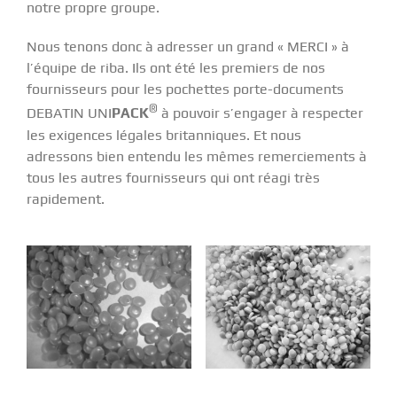
notre propre groupe.
Nous tenons donc à adresser un grand « MERCI » à
l’équipe de riba. Ils ont été les premiers de nos
fournisseurs pour les pochettes porte-documents
®
DEBATIN UNI
PACK
à pouvoir s’engager à respecter
les exigences légales britanniques. Et nous
adressons bien entendu les mêmes remerciements à
tous les autres fournisseurs qui ont réagi très
rapidement.