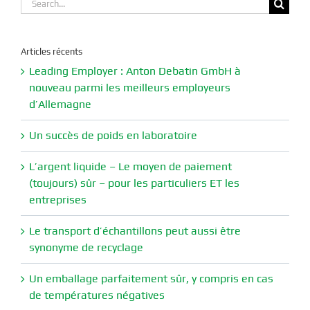
Search
for:
Articles récents
Leading Employer : Anton Debatin GmbH à
nouveau parmi les meilleurs employeurs
d’Allemagne
Un succès de poids en laboratoire
L’argent liquide – Le moyen de paiement
(toujours) sûr – pour les particuliers ET les
entreprises
Le transport d’échantillons peut aussi être
synonyme de recyclage
Un emballage parfaitement sûr, y compris en cas
de températures négatives