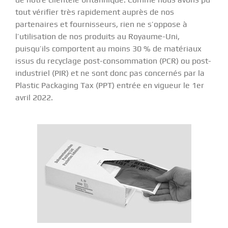
tout vérifier très rapidement auprès de nos
partenaires et fournisseurs, rien ne s’oppose à
l’utilisation de nos produits au Royaume-Uni,
puisqu’ils comportent au moins 30 % de matériaux
issus du recyclage post-consommation (PCR) ou post-
industriel (PIR) et ne sont donc pas concernés par la
Plastic Packaging Tax (PPT) entrée en vigueur le 1er
avril 2022.