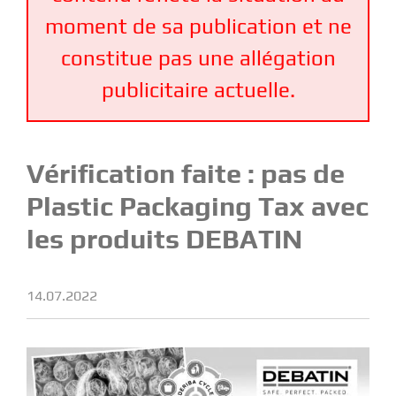
moment de sa publication et ne
constitue pas une allégation
publicitaire actuelle.
Vérification faite : pas de
Plastic Packaging Tax avec
les produits DEBATIN
14.07.2022