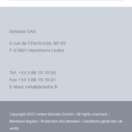
Debatin SAS
6 rue de l‘Electricité, BP 05
F-67801 Hoenheim Cedex
Tél. +33 3 88 19 70 00
Fax +33 3 88 19 70 01
E-Mail: info@debatin.fr
Copyright 2025 Anton Debatin GmbH | All rights reserved. |
Mentions légales
|
Protection des données
|
Conditions générales de
vente